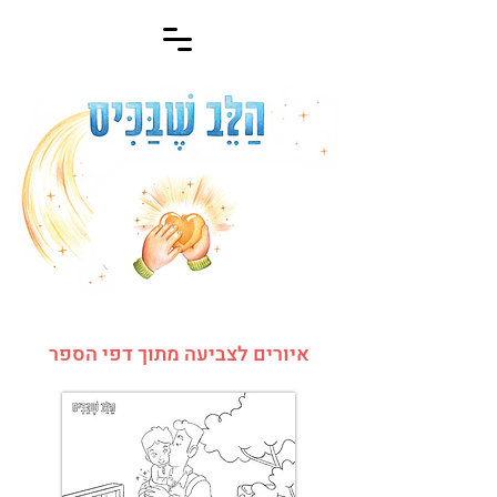
איורים לצביעה מתוך דפי הספר